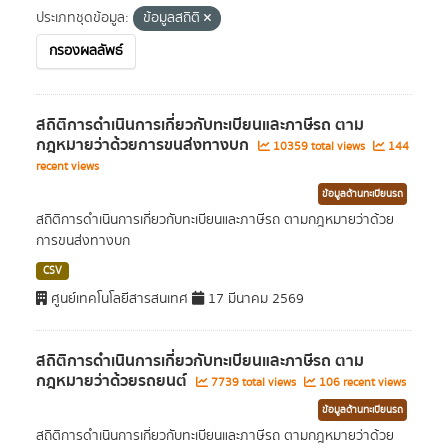
ประเภทชุดข้อมูล:
ข้อมูลสถิติ
กรองผลลัพธ์
สถิติการดำเนินการเกี่ยวกับทะเบียนและภาษีรถ ตาม
กฎหมายว่าด้วยการขนส่งทางบก
10359 total views
144
recent views
ข้อมูลด้านทะเบียนรถ
สถิติการดำเนินการเกี่ยวกับทะเบียนและภาษีรถ ตามกฎหมายว่าด้วย
การขนส่งทางบก
CSV
ศูนย์เทคโนโลยีสารสนเทศ
17 มีนาคม 2569
สถิติการดำเนินการเกี่ยวกับทะเบียนและภาษีรถ ตาม
กฎหมายว่าด้วยรถยนต์
7739 total views
106 recent views
ข้อมูลด้านทะเบียนรถ
สถิติการดำเนินการเกี่ยวกับทะเบียนและภาษีรถ ตามกฎหมายว่าด้วย