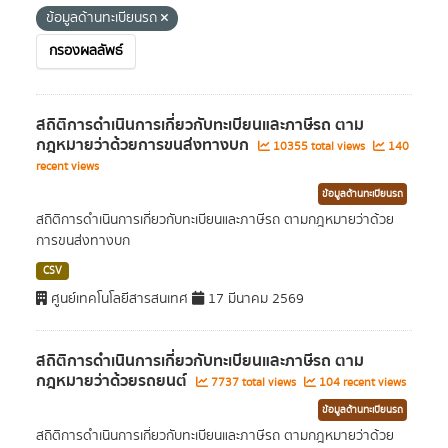
ข้อมูลด้านทะเบียนรถ
กรองผลลัพธ์
สถิติการดำเนินการเกี่ยวกับทะเบียนและภาษีรถ ตาม
กฎหมายว่าด้วยการขนส่งทางบก
10355 total views
140
recent views
ข้อมูลด้านทะเบียนรถ
สถิติการดำเนินการเกี่ยวกับทะเบียนและภาษีรถ ตามกฎหมายว่าด้วย
การขนส่งทางบก
CSV
ศูนย์เทคโนโลยีสารสนเทศ
17 มีนาคม 2569
สถิติการดำเนินการเกี่ยวกับทะเบียนและภาษีรถ ตาม
กฎหมายว่าด้วยรถยนต์
7737 total views
104 recent views
ข้อมูลด้านทะเบียนรถ
สถิติการดำเนินการเกี่ยวกับทะเบียนและภาษีรถ ตามกฎหมายว่าด้วย