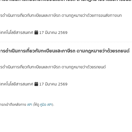
ารดำเนินการเกี่ยวกับทะเบียนและภาษีรถ ตามกฎหมายว่าด้วยการขนส่งทางบก
์เทคโนโลยีสารสนเทศ
17 มีนาคม 2569
การดำเนินการเกี่ยวกับทะเบียนและภาษีรถ ตามกฎหมายว่าด้วยรถยนต์
ารดำเนินการเกี่ยวกับทะเบียนและภาษีรถ ตามกฎหมายว่าด้วยรถยนต์
์เทคโนโลยีสารสนเทศ
17 มีนาคม 2569
ารถเข้าถึงคลังทาง
API
(ให้ดู
คู่มือ API
).