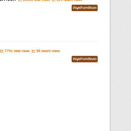
ข้อมูลด้านทะเบียนรถ
7741 total views
96 recent views
ข้อมูลด้านทะเบียนรถ