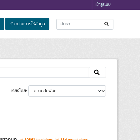
เข้าสู่ระบบ
ตัวอย่างการใช้ข้อมูล
เรียงโดย
ส่งทางบก
10361 total views
134 recent views