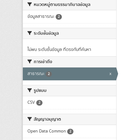
หมวดหมู่ตามธรรมาภิบาลข้อมูล
ข้อมูลสาธารณะ
2
ระดับชั้นข้อมูล
ไม่พบ ระดับชั้นข้อมูล ที่ตรงกับที่ค้นหา
การเข้าถึง
สาธารณะ
x
2
รูปแบบ
CSV
2
สัญญาอนุญาต
Open Data Common
2