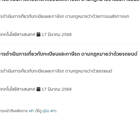
ารดำเนินการเกี่ยวกับทะเบียนและภาษีรถ ตามกฎหมายว่าด้วยการขนส่งทางบก
์เทคโนโลยีสารสนเทศ
17 มีนาคม 2569
การดำเนินการเกี่ยวกับทะเบียนและภาษีรถ ตามกฎหมายว่าด้วยรถยนต์
ารดำเนินการเกี่ยวกับทะเบียนและภาษีรถ ตามกฎหมายว่าด้วยรถยนต์
์เทคโนโลยีสารสนเทศ
17 มีนาคม 2569
ารถเข้าถึงคลังทาง
API
(ให้ดู
คู่มือ API
).