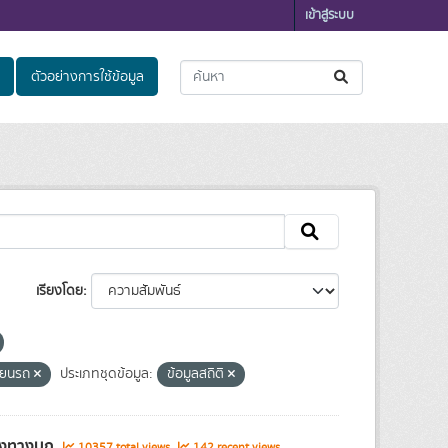
เข้าสู่ระบบ
ตัวอย่างการใช้ข้อมูล
เรียงโดย
บียนรถ
ประเภทชุดข้อมูล:
ข้อมูลสถิติ
ส่งทางบก
10357 total views
142 recent views