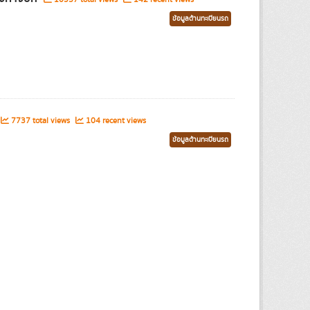
ข้อมูลด้านทะเบียนรถ
7737 total views
104 recent views
ข้อมูลด้านทะเบียนรถ