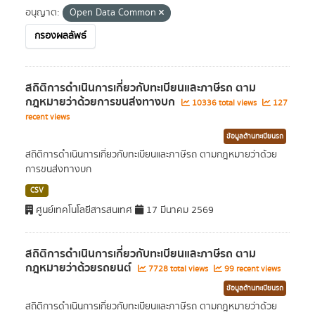
อนุญาต:
Open Data Common
กรองผลลัพธ์
สถิติการดำเนินการเกี่ยวกับทะเบียนและภาษีรถ ตาม
กฎหมายว่าด้วยการขนส่งทางบก
10336 total views
127
recent views
ข้อมูลด้านทะเบียนรถ
สถิติการดำเนินการเกี่ยวกับทะเบียนและภาษีรถ ตามกฎหมายว่าด้วย
การขนส่งทางบก
CSV
ศูนย์เทคโนโลยีสารสนเทศ
17 มีนาคม 2569
สถิติการดำเนินการเกี่ยวกับทะเบียนและภาษีรถ ตาม
กฎหมายว่าด้วยรถยนต์
7728 total views
99 recent views
ข้อมูลด้านทะเบียนรถ
สถิติการดำเนินการเกี่ยวกับทะเบียนและภาษีรถ ตามกฎหมายว่าด้วย