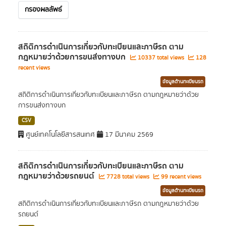
กรองผลลัพธ์
สถิติการดำเนินการเกี่ยวกับทะเบียนและภาษีรถ ตาม
กฎหมายว่าด้วยการขนส่งทางบก
10337 total views
128
recent views
ข้อมูลด้านทะเบียนรถ
สถิติการดำเนินการเกี่ยวกับทะเบียนและภาษีรถ ตามกฎหมายว่าด้วย
การขนส่งทางบก
CSV
ศูนย์เทคโนโลยีสารสนเทศ
17 มีนาคม 2569
สถิติการดำเนินการเกี่ยวกับทะเบียนและภาษีรถ ตาม
กฎหมายว่าด้วยรถยนต์
7728 total views
99 recent views
ข้อมูลด้านทะเบียนรถ
สถิติการดำเนินการเกี่ยวกับทะเบียนและภาษีรถ ตามกฎหมายว่าด้วย
รถยนต์