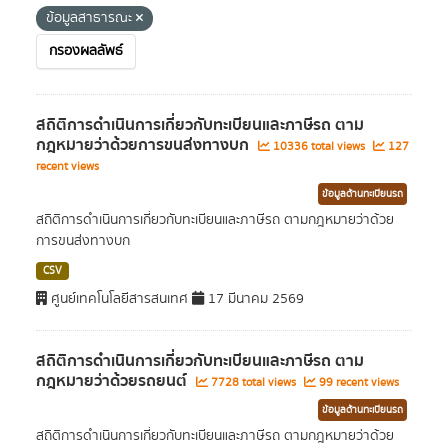
ข้อมูลสาธารณะ
กรองผลลัพธ์
สถิติการดำเนินการเกี่ยวกับทะเบียนและภาษีรถ ตาม
กฎหมายว่าด้วยการขนส่งทางบก
10336 total views
127
recent views
ข้อมูลด้านทะเบียนรถ
สถิติการดำเนินการเกี่ยวกับทะเบียนและภาษีรถ ตามกฎหมายว่าด้วย
การขนส่งทางบก
CSV
ศูนย์เทคโนโลยีสารสนเทศ
17 มีนาคม 2569
สถิติการดำเนินการเกี่ยวกับทะเบียนและภาษีรถ ตาม
กฎหมายว่าด้วยรถยนต์
7728 total views
99 recent views
ข้อมูลด้านทะเบียนรถ
สถิติการดำเนินการเกี่ยวกับทะเบียนและภาษีรถ ตามกฎหมายว่าด้วย