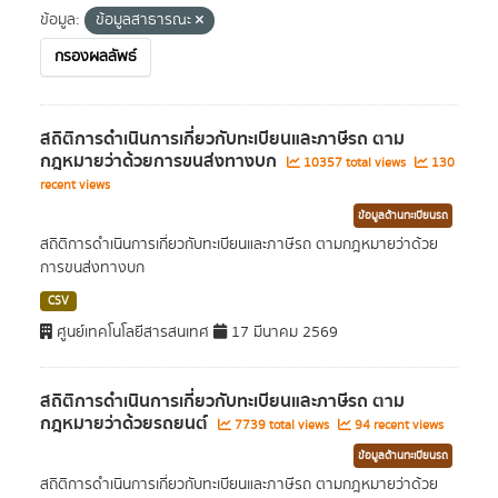
ข้อมูล:
ข้อมูลสาธารณะ
กรองผลลัพธ์
สถิติการดำเนินการเกี่ยวกับทะเบียนและภาษีรถ ตาม
กฎหมายว่าด้วยการขนส่งทางบก
10357 total views
130
recent views
ข้อมูลด้านทะเบียนรถ
สถิติการดำเนินการเกี่ยวกับทะเบียนและภาษีรถ ตามกฎหมายว่าด้วย
การขนส่งทางบก
CSV
ศูนย์เทคโนโลยีสารสนเทศ
17 มีนาคม 2569
สถิติการดำเนินการเกี่ยวกับทะเบียนและภาษีรถ ตาม
กฎหมายว่าด้วยรถยนต์
7739 total views
94 recent views
ข้อมูลด้านทะเบียนรถ
สถิติการดำเนินการเกี่ยวกับทะเบียนและภาษีรถ ตามกฎหมายว่าด้วย