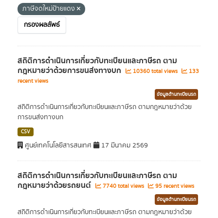
ภาษีจดใหม่ป้ายแดง
กรองผลลัพธ์
สถิติการดำเนินการเกี่ยวกับทะเบียนและภาษีรถ ตาม
กฎหมายว่าด้วยการขนส่งทางบก
10360 total views
133
recent views
ข้อมูลด้านทะเบียนรถ
สถิติการดำเนินการเกี่ยวกับทะเบียนและภาษีรถ ตามกฎหมายว่าด้วย
การขนส่งทางบก
CSV
ศูนย์เทคโนโลยีสารสนเทศ
17 มีนาคม 2569
สถิติการดำเนินการเกี่ยวกับทะเบียนและภาษีรถ ตาม
กฎหมายว่าด้วยรถยนต์
7740 total views
95 recent views
ข้อมูลด้านทะเบียนรถ
สถิติการดำเนินการเกี่ยวกับทะเบียนและภาษีรถ ตามกฎหมายว่าด้วย