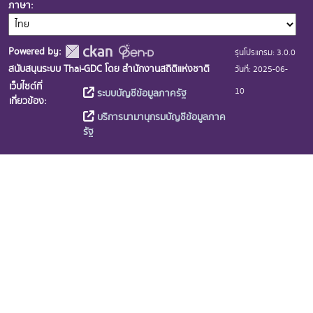
ภาษา
Powered by:
รุ่นโปรแกรม: 3.0.0
สนับสนุนระบบ Thai-GDC โดย สำนักงานสถิติแห่งชาติ
วันที่: 2025-06-
เว็บไซต์ที่
10
ระบบบัญชีข้อมูลภาครัฐ
เกี่ยวข้อง:
บริการนามานุกรมบัญชีข้อมูลภาค
รัฐ