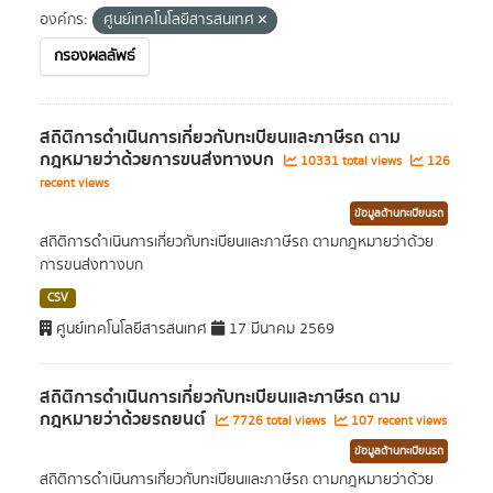
องค์กร:
ศูนย์เทคโนโลยีสารสนเทศ
กรองผลลัพธ์
สถิติการดำเนินการเกี่ยวกับทะเบียนและภาษีรถ ตาม
กฎหมายว่าด้วยการขนส่งทางบก
10331 total views
126
recent views
ข้อมูลด้านทะเบียนรถ
สถิติการดำเนินการเกี่ยวกับทะเบียนและภาษีรถ ตามกฎหมายว่าด้วย
การขนส่งทางบก
CSV
ศูนย์เทคโนโลยีสารสนเทศ
17 มีนาคม 2569
สถิติการดำเนินการเกี่ยวกับทะเบียนและภาษีรถ ตาม
กฎหมายว่าด้วยรถยนต์
7726 total views
107 recent views
ข้อมูลด้านทะเบียนรถ
สถิติการดำเนินการเกี่ยวกับทะเบียนและภาษีรถ ตามกฎหมายว่าด้วย