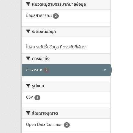
หมวดหมู่ตามธรรมาภิบาลข้อมูล
ข้อมูลสาธารณะ
2
ระดับชั้นข้อมูล
ไม่พบ ระดับชั้นข้อมูล ที่ตรงกับที่ค้นหา
การเข้าถึง
สาธารณะ
x
2
รูปแบบ
CSV
2
สัญญาอนุญาต
Open Data Common
2