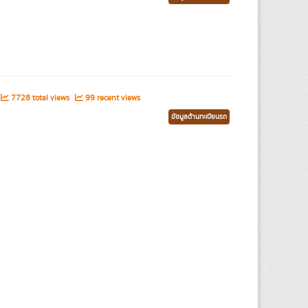
7728 total views
99 recent views
ข้อมูลด้านทะเบียนรถ