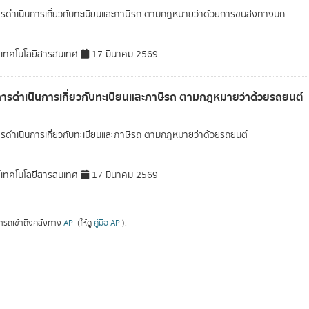
ารดำเนินการเกี่ยวกับทะเบียนและภาษีรถ ตามกฎหมายว่าด้วยการขนส่งทางบก
์เทคโนโลยีสารสนเทศ
17 มีนาคม 2569
การดำเนินการเกี่ยวกับทะเบียนและภาษีรถ ตามกฎหมายว่าด้วยรถยนต์
ารดำเนินการเกี่ยวกับทะเบียนและภาษีรถ ตามกฎหมายว่าด้วยรถยนต์
์เทคโนโลยีสารสนเทศ
17 มีนาคม 2569
ารถเข้าถึงคลังทาง
API
(ให้ดู
คู่มือ API
).