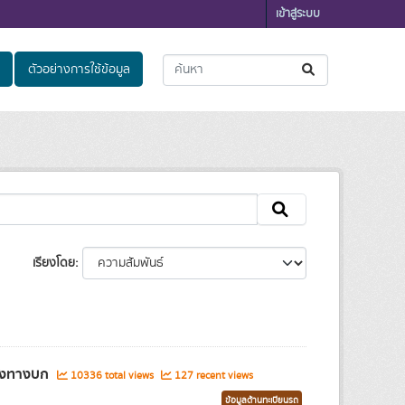
เข้าสู่ระบบ
ตัวอย่างการใช้ข้อมูล
เรียงโดย
ส่งทางบก
10336 total views
127 recent views
ข้อมูลด้านทะเบียนรถ