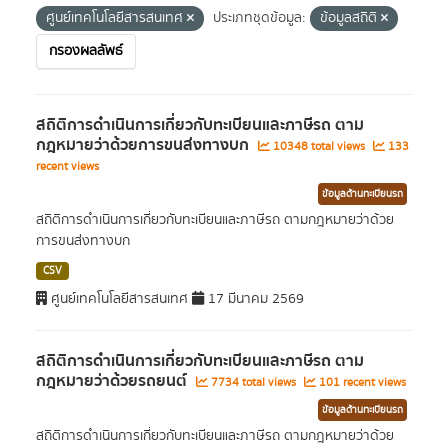
ศูนย์เทคโนโลยีสารสนเทศ
ประเภทชุดข้อมูล:
ข้อมูลสถิติ
กรองผลลัพธ์
สถิติการดำเนินการเกี่ยวกับทะเบียนและภาษีรถ ตาม
กฎหมายว่าด้วยการขนส่งทางบก
10348 total views
133
recent views
ข้อมูลด้านทะเบียนรถ
สถิติการดำเนินการเกี่ยวกับทะเบียนและภาษีรถ ตามกฎหมายว่าด้วย
การขนส่งทางบก
CSV
ศูนย์เทคโนโลยีสารสนเทศ
17 มีนาคม 2569
สถิติการดำเนินการเกี่ยวกับทะเบียนและภาษีรถ ตาม
กฎหมายว่าด้วยรถยนต์
7734 total views
101 recent views
ข้อมูลด้านทะเบียนรถ
สถิติการดำเนินการเกี่ยวกับทะเบียนและภาษีรถ ตามกฎหมายว่าด้วย