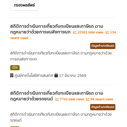
กรองผลลัพธ์
สถิติการดำเนินการเกี่ยวกับทะเบียนและภาษีรถ ตาม
กฎหมายว่าด้วยการขนส่งทางบก
10361 total views
134
recent views
ข้อมูลด้านทะเบียนรถ
สถิติการดำเนินการเกี่ยวกับทะเบียนและภาษีรถ ตามกฎหมายว่าด้วย
การขนส่งทางบก
CSV
ศูนย์เทคโนโลยีสารสนเทศ
17 มีนาคม 2569
สถิติการดำเนินการเกี่ยวกับทะเบียนและภาษีรถ ตาม
กฎหมายว่าด้วยรถยนต์
7741 total views
96 recent views
ข้อมูลด้านทะเบียนรถ
สถิติการดำเนินการเกี่ยวกับทะเบียนและภาษีรถ ตามกฎหมายว่าด้วย
รถยนต์