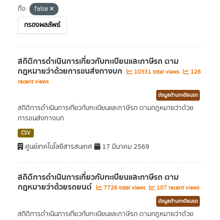
ถึง:
false
กรองผลลัพธ์
สถิติการดำเนินการเกี่ยวกับทะเบียนและภาษีรถ ตาม
กฎหมายว่าด้วยการขนส่งทางบก
10331 total views
126
recent views
ข้อมูลด้านทะเบียนรถ
สถิติการดำเนินการเกี่ยวกับทะเบียนและภาษีรถ ตามกฎหมายว่าด้วย
การขนส่งทางบก
CSV
ศูนย์เทคโนโลยีสารสนเทศ
17 มีนาคม 2569
สถิติการดำเนินการเกี่ยวกับทะเบียนและภาษีรถ ตาม
กฎหมายว่าด้วยรถยนต์
7726 total views
107 recent views
ข้อมูลด้านทะเบียนรถ
สถิติการดำเนินการเกี่ยวกับทะเบียนและภาษีรถ ตามกฎหมายว่าด้วย