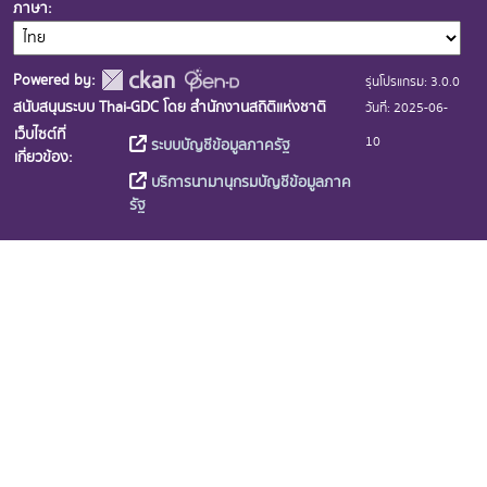
ภาษา
Powered by:
รุ่นโปรแกรม: 3.0.0
สนับสนุนระบบ Thai-GDC โดย สำนักงานสถิติแห่งชาติ
วันที่: 2025-06-
เว็บไซต์ที่
10
ระบบบัญชีข้อมูลภาครัฐ
เกี่ยวข้อง:
บริการนามานุกรมบัญชีข้อมูลภาค
รัฐ