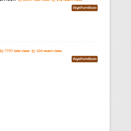
ข้อมูลด้านทะเบียนรถ
7737 total views
104 recent views
ข้อมูลด้านทะเบียนรถ