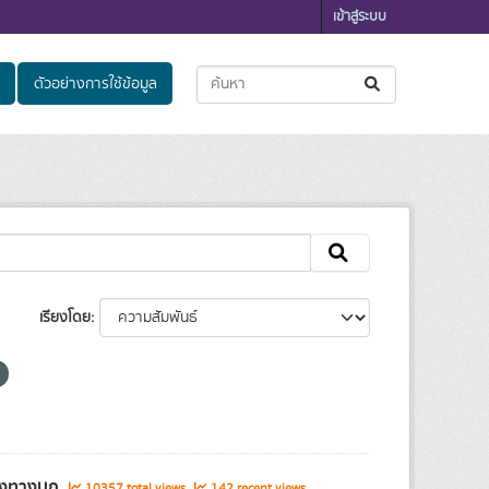
เข้าสู่ระบบ
ตัวอย่างการใช้ข้อมูล
เรียงโดย
ส่งทางบก
10357 total views
142 recent views