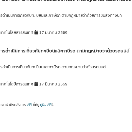
ารดำเนินการเกี่ยวกับทะเบียนและภาษีรถ ตามกฎหมายว่าด้วยการขนส่งทางบก
์เทคโนโลยีสารสนเทศ
17 มีนาคม 2569
การดำเนินการเกี่ยวกับทะเบียนและภาษีรถ ตามกฎหมายว่าด้วยรถยนต์
ารดำเนินการเกี่ยวกับทะเบียนและภาษีรถ ตามกฎหมายว่าด้วยรถยนต์
์เทคโนโลยีสารสนเทศ
17 มีนาคม 2569
ารถเข้าถึงคลังทาง
API
(ให้ดู
คู่มือ API
).