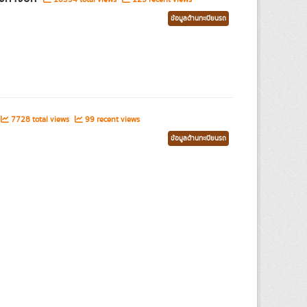
ข้อมูลด้านทะเบียนรถ
7728 total views
99 recent views
ข้อมูลด้านทะเบียนรถ