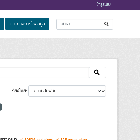
เข้าสู่ระบบ
ตัวอย่างการใช้ข้อมูล
เรียงโดย
ส่งทางบก
10334 total views
125 recent views