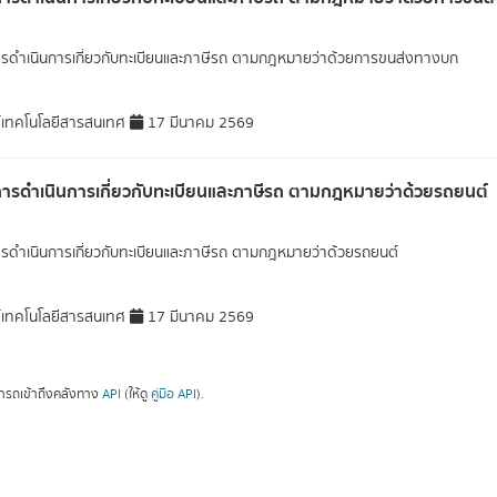
ารดำเนินการเกี่ยวกับทะเบียนและภาษีรถ ตามกฎหมายว่าด้วยการขนส่งทางบก
์เทคโนโลยีสารสนเทศ
17 มีนาคม 2569
การดำเนินการเกี่ยวกับทะเบียนและภาษีรถ ตามกฎหมายว่าด้วยรถยนต์
ารดำเนินการเกี่ยวกับทะเบียนและภาษีรถ ตามกฎหมายว่าด้วยรถยนต์
์เทคโนโลยีสารสนเทศ
17 มีนาคม 2569
ารถเข้าถึงคลังทาง
API
(ให้ดู
คู่มือ API
).