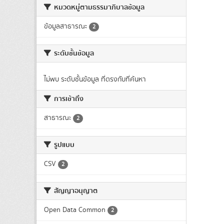
หมวดหมู่ตามธรรมาภิบาลข้อมูล
ข้อมูลสาธารณะ
2
ระดับชั้นข้อมูล
ไม่พบ ระดับชั้นข้อมูล ที่ตรงกับที่ค้นหา
การเข้าถึง
สาธารณะ
2
รูปแบบ
CSV
2
สัญญาอนุญาต
Open Data Common
2