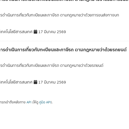
ารดำเนินการเกี่ยวกับทะเบียนและภาษีรถ ตามกฎหมายว่าด้วยการขนส่งทางบก
์เทคโนโลยีสารสนเทศ
17 มีนาคม 2569
การดำเนินการเกี่ยวกับทะเบียนและภาษีรถ ตามกฎหมายว่าด้วยรถยนต์
ารดำเนินการเกี่ยวกับทะเบียนและภาษีรถ ตามกฎหมายว่าด้วยรถยนต์
์เทคโนโลยีสารสนเทศ
17 มีนาคม 2569
ารถเข้าถึงคลังทาง
API
(ให้ดู
คู่มือ API
).