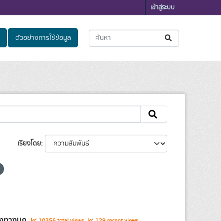
เข้าสู่ระบบ
ตัวอย่างการใช้ข้อมูล
เรียงโดย
ส่งทางบก
10356 total views
129 recent views