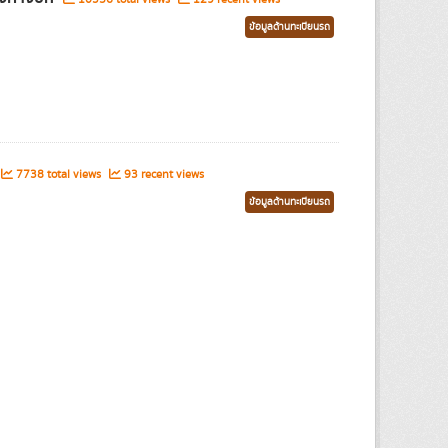
ข้อมูลด้านทะเบียนรถ
7738 total views
93 recent views
ข้อมูลด้านทะเบียนรถ