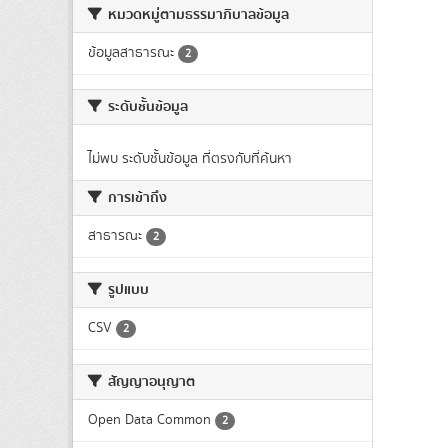
หมวดหมู่ตามธรรมาภิบาลข้อมูล
ข้อมูลสาธารณะ
2
ระดับชั้นข้อมูล
ไม่พบ ระดับชั้นข้อมูล ที่ตรงกับที่ค้นหา
การเข้าถึง
สาธารณะ
2
รูปแบบ
CSV
2
สัญญาอนุญาต
Open Data Common
2