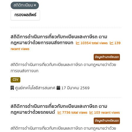
สถิติทะเบียน
กรองผลลัพธ์
สถิติการดำเนินการเกี่ยวกับทะเบียนและภาษีรถ ตาม
กฎหมายว่าด้วยการขนส่งทางบก
10354 total views
139
recent views
ข้อมูลด้านทะเบียนรถ
สถิติการดำเนินการเกี่ยวกับทะเบียนและภาษีรถ ตามกฎหมายว่าด้วย
การขนส่งทางบก
CSV
ศูนย์เทคโนโลยีสารสนเทศ
17 มีนาคม 2569
สถิติการดำเนินการเกี่ยวกับทะเบียนและภาษีรถ ตาม
กฎหมายว่าด้วยรถยนต์
7736 total views
103 recent views
ข้อมูลด้านทะเบียนรถ
สถิติการดำเนินการเกี่ยวกับทะเบียนและภาษีรถ ตามกฎหมายว่าด้วย