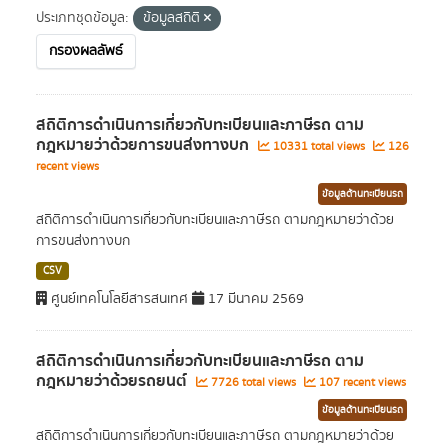
ประเภทชุดข้อมูล:
ข้อมูลสถิติ
กรองผลลัพธ์
สถิติการดำเนินการเกี่ยวกับทะเบียนและภาษีรถ ตาม
กฎหมายว่าด้วยการขนส่งทางบก
10331 total views
126
recent views
ข้อมูลด้านทะเบียนรถ
สถิติการดำเนินการเกี่ยวกับทะเบียนและภาษีรถ ตามกฎหมายว่าด้วย
การขนส่งทางบก
CSV
ศูนย์เทคโนโลยีสารสนเทศ
17 มีนาคม 2569
สถิติการดำเนินการเกี่ยวกับทะเบียนและภาษีรถ ตาม
กฎหมายว่าด้วยรถยนต์
7726 total views
107 recent views
ข้อมูลด้านทะเบียนรถ
สถิติการดำเนินการเกี่ยวกับทะเบียนและภาษีรถ ตามกฎหมายว่าด้วย