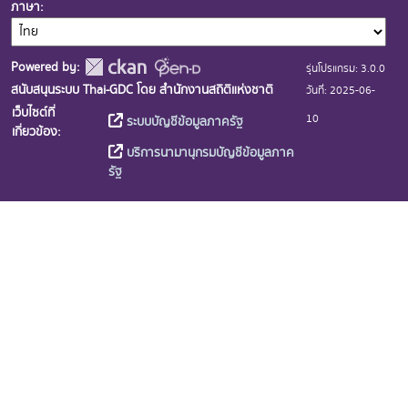
ภาษา
Powered by:
รุ่นโปรแกรม: 3.0.0
สนับสนุนระบบ Thai-GDC โดย สำนักงานสถิติแห่งชาติ
วันที่: 2025-06-
เว็บไซต์ที่
10
ระบบบัญชีข้อมูลภาครัฐ
เกี่ยวข้อง:
บริการนามานุกรมบัญชีข้อมูลภาค
รัฐ