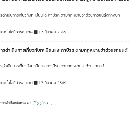
ารดำเนินการเกี่ยวกับทะเบียนและภาษีรถ ตามกฎหมายว่าด้วยการขนส่งทางบก
์เทคโนโลยีสารสนเทศ
17 มีนาคม 2569
การดำเนินการเกี่ยวกับทะเบียนและภาษีรถ ตามกฎหมายว่าด้วยรถยนต์
ารดำเนินการเกี่ยวกับทะเบียนและภาษีรถ ตามกฎหมายว่าด้วยรถยนต์
์เทคโนโลยีสารสนเทศ
17 มีนาคม 2569
ารถเข้าถึงคลังทาง
API
(ให้ดู
คู่มือ API
).