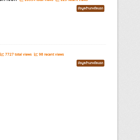
ข้อมูลด้านทะเบียนรถ
7727 total views
98 recent views
ข้อมูลด้านทะเบียนรถ