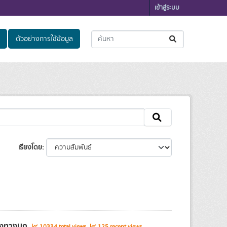
เข้าสู่ระบบ
ตัวอย่างการใช้ข้อมูล
เรียงโดย
ส่งทางบก
10334 total views
125 recent views