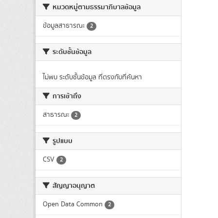
หมวดหมู่ตามธรรมาภิบาลข้อมูล
ข้อมูลสาธารณะ
2
ระดับชั้นข้อมูล
ไม่พบ ระดับชั้นข้อมูล ที่ตรงกับที่ค้นหา
การเข้าถึง
สาธารณะ
2
รูปแบบ
CSV
2
สัญญาอนุญาต
Open Data Common
2