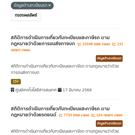
ข้อมูลด้านทะเบียนรถ
กรองผลลัพธ์
สถิติการดำเนินการเกี่ยวกับทะเบียนและภาษีรถ ตาม
กฎหมายว่าด้วยการขนส่งทางบก
10346 total views
131
recent views
ข้อมูลด้านทะเบียนรถ
สถิติการดำเนินการเกี่ยวกับทะเบียนและภาษีรถ ตามกฎหมายว่าด้วย
การขนส่งทางบก
CSV
ศูนย์เทคโนโลยีสารสนเทศ
17 มีนาคม 2569
สถิติการดำเนินการเกี่ยวกับทะเบียนและภาษีรถ ตาม
กฎหมายว่าด้วยรถยนต์
7733 total views
104 recent views
ข้อมูลด้านทะเบียนรถ
สถิติการดำเนินการเกี่ยวกับทะเบียนและภาษีรถ ตามกฎหมายว่าด้วย