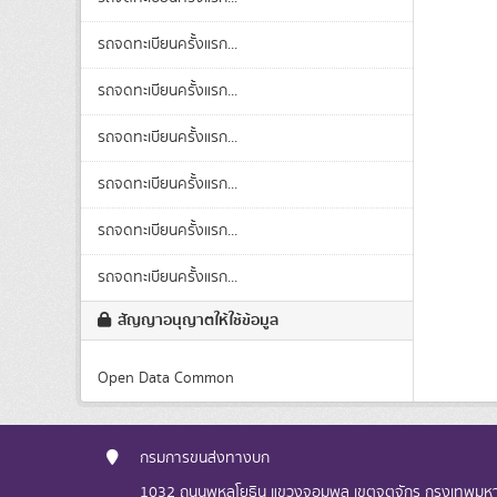
รถจดทะเบียนครั้งแรก...
รถจดทะเบียนครั้งแรก...
รถจดทะเบียนครั้งแรก...
รถจดทะเบียนครั้งแรก...
รถจดทะเบียนครั้งแรก...
รถจดทะเบียนครั้งแรก...
สัญญาอนุญาตให้ใช้ข้อมูล
Open Data Common
กรมการขนส่งทางบก
1032 ถนนพหลโยธิน แขวงจอมพล เขตจตุจักร กรุงเทพม