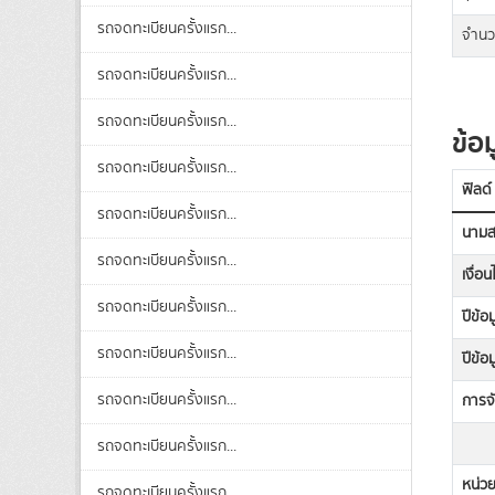
รถจดทะเบียนครั้งแรก...
จำนว
รถจดทะเบียนครั้งแรก...
รถจดทะเบียนครั้งแรก...
ข้อม
รถจดทะเบียนครั้งแรก...
ฟิลด์
รถจดทะเบียนครั้งแรก...
นามส
รถจดทะเบียนครั้งแรก...
เงื่อ
รถจดทะเบียนครั้งแรก...
ปีข้อม
รถจดทะเบียนครั้งแรก...
ปีข้อ
รถจดทะเบียนครั้งแรก...
การจ
รถจดทะเบียนครั้งแรก...
หน่วย
รถจดทะเบียนครั้งแรก...