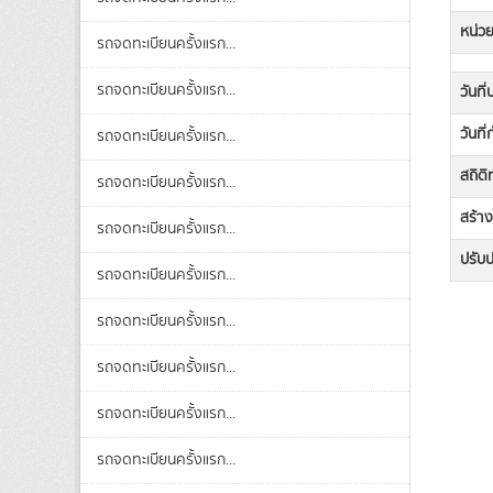
หน่ว
รถจดทะเบียนครั้งแรก...
รถจดทะเบียนครั้งแรก...
วันที
วันที
รถจดทะเบียนครั้งแรก...
สถิต
รถจดทะเบียนครั้งแรก...
สร้าง
รถจดทะเบียนครั้งแรก...
ปรับปร
รถจดทะเบียนครั้งแรก...
รถจดทะเบียนครั้งแรก...
รถจดทะเบียนครั้งแรก...
รถจดทะเบียนครั้งแรก...
รถจดทะเบียนครั้งแรก...