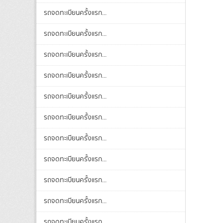
รถจดทะเบียนครั้งแรก...
รถจดทะเบียนครั้งแรก...
รถจดทะเบียนครั้งแรก...
รถจดทะเบียนครั้งแรก...
รถจดทะเบียนครั้งแรก...
รถจดทะเบียนครั้งแรก...
รถจดทะเบียนครั้งแรก...
รถจดทะเบียนครั้งแรก...
รถจดทะเบียนครั้งแรก...
รถจดทะเบียนครั้งแรก...
รถจดทะเบียนครั้งแรก...