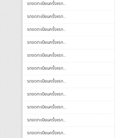
รถจดทะเบียนครั้งแรก...
รถจดทะเบียนครั้งแรก...
รถจดทะเบียนครั้งแรก...
รถจดทะเบียนครั้งแรก...
รถจดทะเบียนครั้งแรก...
รถจดทะเบียนครั้งแรก...
รถจดทะเบียนครั้งแรก...
รถจดทะเบียนครั้งแรก...
รถจดทะเบียนครั้งแรก...
รถจดทะเบียนครั้งแรก...
รถจดทะเบียนครั้งแรก...