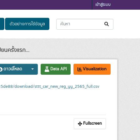
เข้าสู่ระบบ
ตัวอย่างการใช้ข้อมูล
ยนครั้งแรก...
ดาวน์โหลด
Data API
Visualization
5de88/download/sttt_car_new_reg_yy_2565_full.csv
Fullscreen