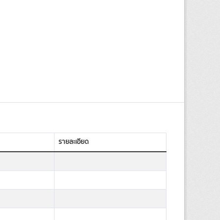
รายละเอียด