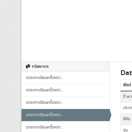
ทรัพยากร
Dat
รถจดทะเบียนครั้งแรก...
ฟิลด์
รถจดทะเบียนครั้งแรก...
ปี พ.
รถจดทะเบียนครั้งแรก...
ประเ
รถจดทะเบียนครั้งแรก...
ยี่ห้อ
รถจดทะเบียนครั้งแรก...
รุ่น