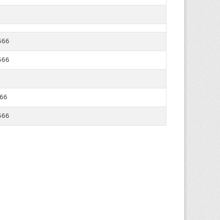
566
566
566
566