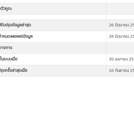
ยตัวคูณ
่ปรับปรุงข้อมูลล่าสุด
26 มิถุนายน 2
่กำหนดเผยแพร่ข้อมูล
26 มิถุนายน 2
ิทางการ
ในระบบเมื่อ
30 เมษายน 2
ุงครั้งล่าสุดเมื่อ
10 กันยายน 2