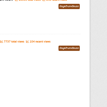
ข้อมูลด้านทะเบียนรถ
7737 total views
104 recent views
ข้อมูลด้านทะเบียนรถ