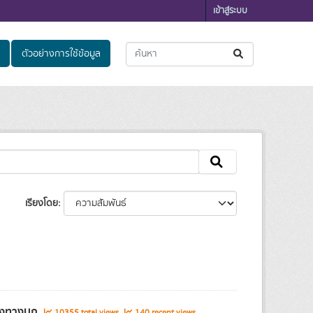
เข้าสู่ระบบ
ตัวอย่างการใช้ข้อมูล
เรียงโดย
ส่งทางบก
10355 total views
140 recent views