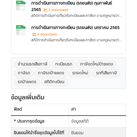
การดำเนินการทางทะเบียน (รถขนส่ง) กุมภาพันธ์
2565
3 downloads
สถิติการดำเนินการเกี่ยวกับทะเบียนและภาษีรถ ตามกฎหมายว่าด้วยการขนส่งทางบก (รายเดือน) กุมภาพันธ์ 2565
การดำเนินการทางทะเบียน (รถขนส่ง) มกราคม 2565
4 downloads
สถิติการดำเนินการเกี่ยวกับทะเบียนและภาษีรถ ตามกฎหมายว่าด้วยการขนส่งทางบก (รายเดือน) มกราคม 2565
จำนวนรถเสียภาษี
ทะเบียนรถ
ภาษีจดใหม่ป้ายแดง
ภาษีรถ
ภาษีรถป้ายแดง
รถจดใหม่
รถที่เสียภาษี
รถป้ายแดง
สถิติทะเบียน
ข้อมูลเพิ่มเติม
ฟิลด์
ค่า
* ประเภทชุดข้อมูล
ข้อมูลสถิติ
ยินยอมให้นำชื่อชุดข้อมูลไปใช้ที่
ยินยอม