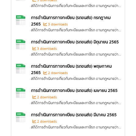
3 downloads
สถิติการดำเนินการเกี่ยวกับทะเบียนและภาษีรถ ตามกฎหมายว่าด้วยการขนส่งทางบก (รายเดือน) สิงหาคม 2565
การดำเนินการทางทะเบียน (รถขนส่ง) กรกฎาคม
2565
3 downloads
สถิติการดำเนินการเกี่ยวกับทะเบียนและภาษีรถ ตามกฎหมายว่าด้วยการขนส่งทางบก (รายเดือน) กรกฎาคม 2565
การดำเนินการทางทะเบียน (รถขนส่ง) มิถุนายน 2565
3 downloads
สถิติการดำเนินการเกี่ยวกับทะเบียนและภาษีรถ ตามกฎหมายว่าด้วยการขนส่งทางบก (รายเดือน) มิถุนายน 2565
การดำเนินการทางทะเบียน (รถขนส่ง) พฤษภาคม
2565
2 downloads
สถิติการดำเนินการเกี่ยวกับทะเบียนและภาษีรถ ตามกฎหมายว่าด้วยการขนส่งทางบก (รายเดือน) พฤษภาคม 2565
การดำเนินการทางทะเบียน (รถขนส่ง) เมษายน 2565
2 downloads
สถิติการดำเนินการเกี่ยวกับทะเบียนและภาษีรถ ตามกฎหมายว่าด้วยการขนส่งทางบก (รายเดือน) เมษายน 2565
การดำเนินการทางทะเบียน (รถขนส่ง) มีนาคม 2565
2 downloads
สถิติการดำเนินการเกี่ยวกับทะเบียนและภาษีรถ ตามกฎหมายว่าด้วยการขนส่งทางบก (รายเดือน) มีนาคม 2565