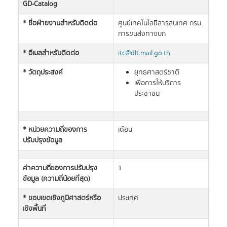
GD-Catalog
* ชื่อฝ่ายงานสำหรับติดต่อ
ศูนย์เทคโนโลยีสารสนเทศ กรม
การขนส่งทางบก
* อีเมลสำหรับติดต่อ
itc@dlt.mail.go.th
* วัตถุประสงค์
ยุทธศาสตร์ชาติ
เพื่อการให้บริการ
ประชาชน
* หน่วยความถี่ของการ
เดือน
ปรับปรุงข้อมูล
ค่าความถี่ของการปรับปรุง
1
ข้อมูล (ความถี่น้อยที่สุด)
* ขอบเขตเชิงภูมิศาสตร์หรือ
ประเทศ
เชิงพื้นที่