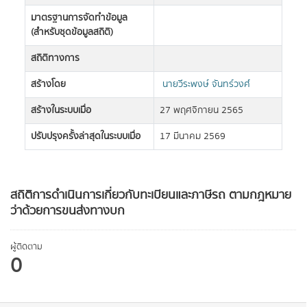
มาตรฐานการจัดทำข้อมูล
(สำหรับชุดข้อมูลสถิติ)
สถิติทางการ
สร้างโดย
นายวีระพงษ์ จันทร์วงศ์
สร้างในระบบเมื่อ
27 พฤศจิกายน 2565
ปรับปรุงครั้งล่าสุดในระบบเมื่อ
17 มีนาคม 2569
สถิติการดำเนินการเกี่ยวกับทะเบียนและภาษีรถ ตามกฎหมาย
ว่าด้วยการขนส่งทางบก
ผู้ติดตาม
0