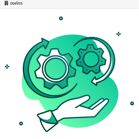
องค์กร