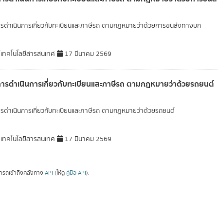
ารดำเนินการเกี่ยวกับทะเบียนและภาษีรถ ตามกฎหมายว่าด้วยการขนส่งทางบก
์เทคโนโลยีสารสนเทศ
17 มีนาคม 2569
การดำเนินการเกี่ยวกับทะเบียนและภาษีรถ ตามกฎหมายว่าด้วยรถยนต์
ารดำเนินการเกี่ยวกับทะเบียนและภาษีรถ ตามกฎหมายว่าด้วยรถยนต์
์เทคโนโลยีสารสนเทศ
17 มีนาคม 2569
ารถเข้าถึงคลังทาง
API
(ให้ดู
คู่มือ API
).