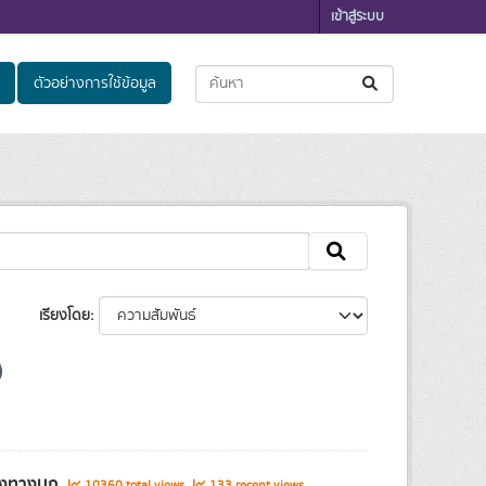
เข้าสู่ระบบ
ตัวอย่างการใช้ข้อมูล
เรียงโดย
ส่งทางบก
10360 total views
133 recent views