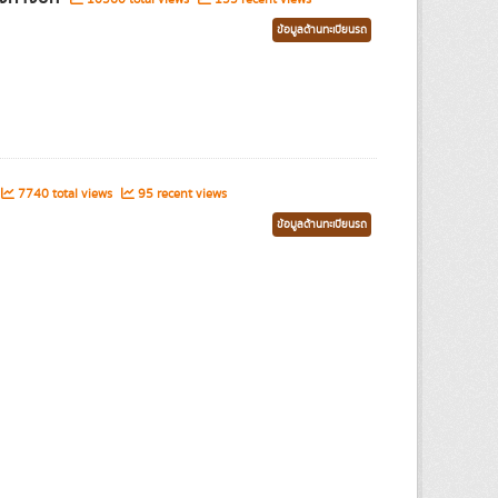
ข้อมูลด้านทะเบียนรถ
7740 total views
95 recent views
ข้อมูลด้านทะเบียนรถ