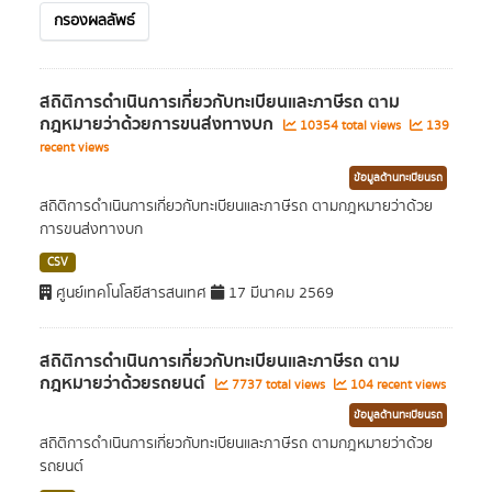
กรองผลลัพธ์
สถิติการดำเนินการเกี่ยวกับทะเบียนและภาษีรถ ตาม
กฎหมายว่าด้วยการขนส่งทางบก
10354 total views
139
recent views
ข้อมูลด้านทะเบียนรถ
สถิติการดำเนินการเกี่ยวกับทะเบียนและภาษีรถ ตามกฎหมายว่าด้วย
การขนส่งทางบก
CSV
ศูนย์เทคโนโลยีสารสนเทศ
17 มีนาคม 2569
สถิติการดำเนินการเกี่ยวกับทะเบียนและภาษีรถ ตาม
กฎหมายว่าด้วยรถยนต์
7737 total views
104 recent views
ข้อมูลด้านทะเบียนรถ
สถิติการดำเนินการเกี่ยวกับทะเบียนและภาษีรถ ตามกฎหมายว่าด้วย
รถยนต์