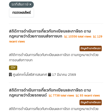
รถที่เสียภาษี
กรองผลลัพธ์
สถิติการดำเนินการเกี่ยวกับทะเบียนและภาษีรถ ตาม
กฎหมายว่าด้วยการขนส่งทางบก
10356 total views
129
recent views
ข้อมูลด้านทะเบียนรถ
สถิติการดำเนินการเกี่ยวกับทะเบียนและภาษีรถ ตามกฎหมายว่าด้วย
การขนส่งทางบก
CSV
ศูนย์เทคโนโลยีสารสนเทศ
17 มีนาคม 2569
สถิติการดำเนินการเกี่ยวกับทะเบียนและภาษีรถ ตาม
กฎหมายว่าด้วยรถยนต์
7738 total views
93 recent views
ข้อมูลด้านทะเบียนรถ
สถิติการดำเนินการเกี่ยวกับทะเบียนและภาษีรถ ตามกฎหมายว่าด้วย