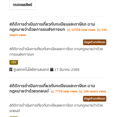
กรองผลลัพธ์
สถิติการดำเนินการเกี่ยวกับทะเบียนและภาษีรถ ตาม
กฎหมายว่าด้วยการขนส่งทางบก
10359 total views
144
recent views
ข้อมูลด้านทะเบียนรถ
สถิติการดำเนินการเกี่ยวกับทะเบียนและภาษีรถ ตามกฎหมายว่าด้วย
การขนส่งทางบก
CSV
ศูนย์เทคโนโลยีสารสนเทศ
17 มีนาคม 2569
สถิติการดำเนินการเกี่ยวกับทะเบียนและภาษีรถ ตาม
กฎหมายว่าด้วยรถยนต์
7739 total views
106 recent views
ข้อมูลด้านทะเบียนรถ
สถิติการดำเนินการเกี่ยวกับทะเบียนและภาษีรถ ตามกฎหมายว่าด้วย
รถยนต์