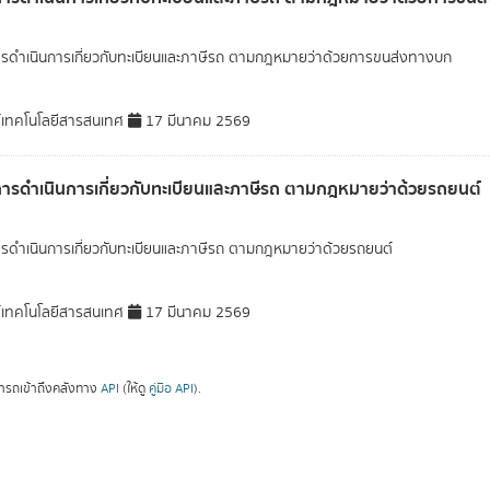
ารดำเนินการเกี่ยวกับทะเบียนและภาษีรถ ตามกฎหมายว่าด้วยการขนส่งทางบก
์เทคโนโลยีสารสนเทศ
17 มีนาคม 2569
การดำเนินการเกี่ยวกับทะเบียนและภาษีรถ ตามกฎหมายว่าด้วยรถยนต์
ารดำเนินการเกี่ยวกับทะเบียนและภาษีรถ ตามกฎหมายว่าด้วยรถยนต์
์เทคโนโลยีสารสนเทศ
17 มีนาคม 2569
ารถเข้าถึงคลังทาง
API
(ให้ดู
คู่มือ API
).