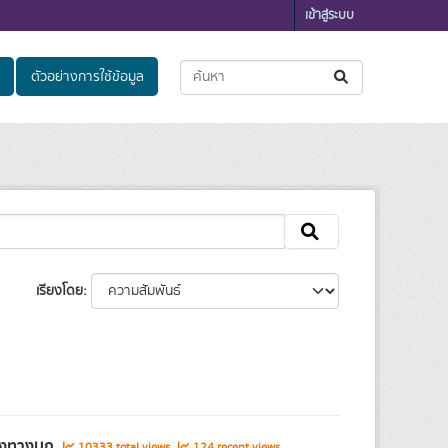
เข้าสู่ระบบ
ตัวอย่างการใช้ข้อมูล
เรียงโดย
ส่งทางบก
10333 total views
124 recent views