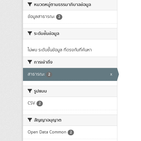
หมวดหมู่ตามธรรมาภิบาลข้อมูล
ข้อมูลสาธารณะ
2
ระดับชั้นข้อมูล
ไม่พบ ระดับชั้นข้อมูล ที่ตรงกับที่ค้นหา
การเข้าถึง
สาธารณะ
x
2
รูปแบบ
CSV
2
สัญญาอนุญาต
Open Data Common
2