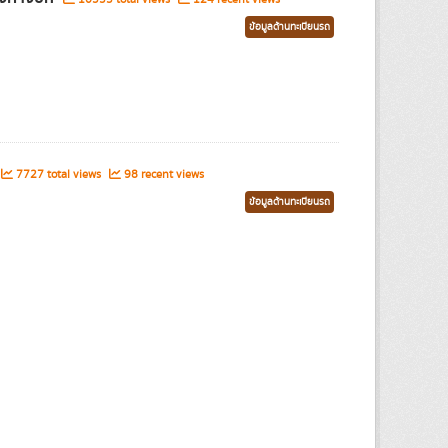
ข้อมูลด้านทะเบียนรถ
7727 total views
98 recent views
ข้อมูลด้านทะเบียนรถ