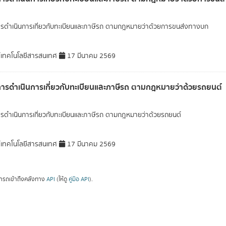
ารดำเนินการเกี่ยวกับทะเบียนและภาษีรถ ตามกฎหมายว่าด้วยการขนส่งทางบก
์เทคโนโลยีสารสนเทศ
17 มีนาคม 2569
การดำเนินการเกี่ยวกับทะเบียนและภาษีรถ ตามกฎหมายว่าด้วยรถยนต์
ารดำเนินการเกี่ยวกับทะเบียนและภาษีรถ ตามกฎหมายว่าด้วยรถยนต์
์เทคโนโลยีสารสนเทศ
17 มีนาคม 2569
ารถเข้าถึงคลังทาง
API
(ให้ดู
คู่มือ API
).