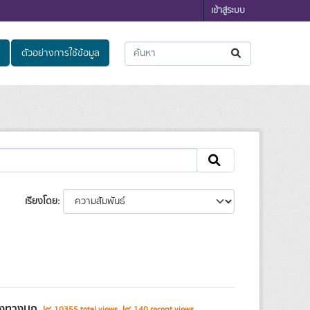
เข้าสู่ระบบ
ตัวอย่างการใช้ข้อมูล
เรียงโดย
ส่งทางบก
10355 total views
140 recent views