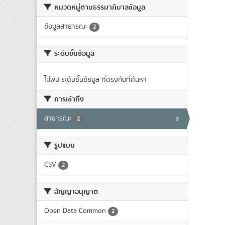
หมวดหมู่ตามธรรมาภิบาลข้อมูล
ข้อมูลสาธารณะ
2
ระดับชั้นข้อมูล
ไม่พบ ระดับชั้นข้อมูล ที่ตรงกับที่ค้นหา
การเข้าถึง
สาธารณะ
x
2
รูปแบบ
CSV
2
สัญญาอนุญาต
Open Data Common
2