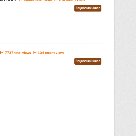
ข้อมูลด้านทะเบียนรถ
7737 total views
104 recent views
ข้อมูลด้านทะเบียนรถ