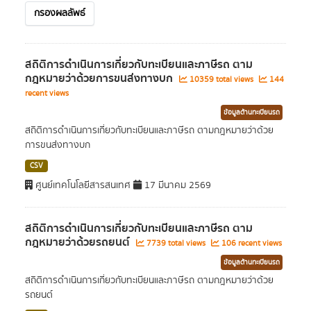
กรองผลลัพธ์
สถิติการดำเนินการเกี่ยวกับทะเบียนและภาษีรถ ตาม
กฎหมายว่าด้วยการขนส่งทางบก
10359 total views
144
recent views
ข้อมูลด้านทะเบียนรถ
สถิติการดำเนินการเกี่ยวกับทะเบียนและภาษีรถ ตามกฎหมายว่าด้วย
การขนส่งทางบก
CSV
ศูนย์เทคโนโลยีสารสนเทศ
17 มีนาคม 2569
สถิติการดำเนินการเกี่ยวกับทะเบียนและภาษีรถ ตาม
กฎหมายว่าด้วยรถยนต์
7739 total views
106 recent views
ข้อมูลด้านทะเบียนรถ
สถิติการดำเนินการเกี่ยวกับทะเบียนและภาษีรถ ตามกฎหมายว่าด้วย
รถยนต์