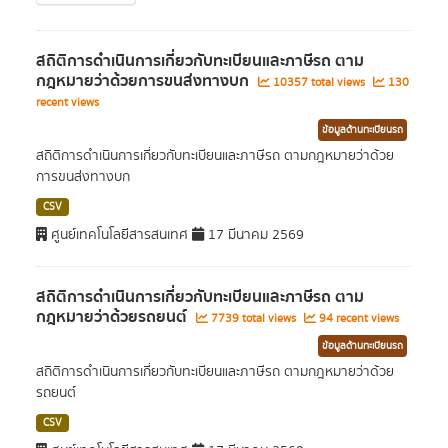
สถิติการดำเนินการเกี่ยวกับทะเบียนและภาษีรถ ตาม
กฎหมายว่าด้วยการขนส่งทางบก
10357 total views
130
recent views
ข้อมูลด้านทะเบียนรถ
สถิติการดำเนินการเกี่ยวกับทะเบียนและภาษีรถ ตามกฎหมายว่าด้วย
การขนส่งทางบก
CSV
ศูนย์เทคโนโลยีสารสนเทศ
17 มีนาคม 2569
สถิติการดำเนินการเกี่ยวกับทะเบียนและภาษีรถ ตาม
กฎหมายว่าด้วยรถยนต์
7739 total views
94 recent views
ข้อมูลด้านทะเบียนรถ
สถิติการดำเนินการเกี่ยวกับทะเบียนและภาษีรถ ตามกฎหมายว่าด้วย
รถยนต์
CSV