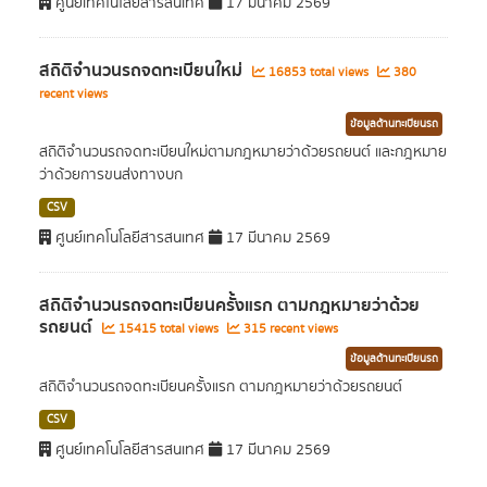
ศูนย์เทคโนโลยีสารสนเทศ
17 มีนาคม 2569
สถิติจำนวนรถจดทะเบียนใหม่
16853 total views
380
recent views
ข้อมูลด้านทะเบียนรถ
สถิติจำนวนรถจดทะเบียนใหม่ตามกฎหมายว่าด้วยรถยนต์ และกฎหมาย
ว่าด้วยการขนส่งทางบก
CSV
ศูนย์เทคโนโลยีสารสนเทศ
17 มีนาคม 2569
สถิติจำนวนรถจดทะเบียนครั้งแรก ตามกฎหมายว่าด้วย
รถยนต์
15415 total views
315 recent views
ข้อมูลด้านทะเบียนรถ
สถิติจำนวนรถจดทะเบียนครั้งแรก ตามกฎหมายว่าด้วยรถยนต์
CSV
ศูนย์เทคโนโลยีสารสนเทศ
17 มีนาคม 2569