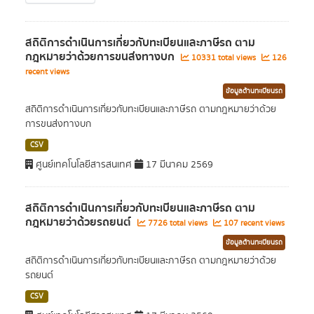
สถิติการดำเนินการเกี่ยวกับทะเบียนและภาษีรถ ตาม
กฎหมายว่าด้วยการขนส่งทางบก
10331 total views
126
recent views
ข้อมูลด้านทะเบียนรถ
สถิติการดำเนินการเกี่ยวกับทะเบียนและภาษีรถ ตามกฎหมายว่าด้วย
การขนส่งทางบก
CSV
ศูนย์เทคโนโลยีสารสนเทศ
17 มีนาคม 2569
สถิติการดำเนินการเกี่ยวกับทะเบียนและภาษีรถ ตาม
กฎหมายว่าด้วยรถยนต์
7726 total views
107 recent views
ข้อมูลด้านทะเบียนรถ
สถิติการดำเนินการเกี่ยวกับทะเบียนและภาษีรถ ตามกฎหมายว่าด้วย
รถยนต์
CSV