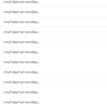
การดำเนินการทางทะเบียน...
การดำเนินการทางทะเบียน...
การดำเนินการทางทะเบียน...
การดำเนินการทางทะเบียน...
การดำเนินการทางทะเบียน...
การดำเนินการทางทะเบียน...
การดำเนินการทางทะเบียน...
การดำเนินการทางทะเบียน...
การดำเนินการทางทะเบียน...
การดำเนินการทางทะเบียน...
การดำเนินการทางทะเบียน...