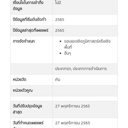
เงื่อนไขในการเข้าถึง
ไม่มี
ข้อมูล
ปีข้อมูลที่เริ่มต้นจัดทำ
2565
ปีข้อมูลล่าสุดที่เผยแพร่
2565
การจัดจำแนก
ขอบเขตเชิงภูมิศาสตร์หรือเชิง
พื้นที่
อื่นๆ
ประเภทรถ, ประเภทการดำเนินการ
หน่วยวัด
คัน
หน่วยตัวคูณ
วันที่ปรับปรุงข้อมูล
27 พฤศจิกายน 2565
ล่าสุด
วันที่กำหนดเผยแพร่
27 พฤศจิกายน 2565