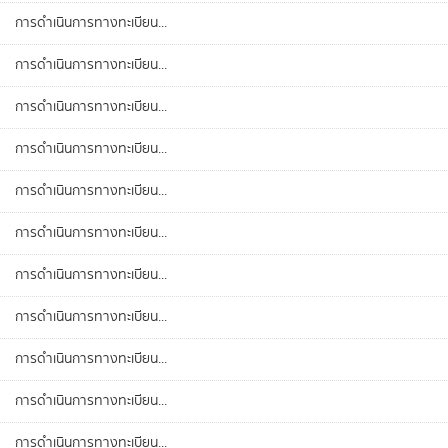
การดำเนินการทางทะเบียน...
การดำเนินการทางทะเบียน...
การดำเนินการทางทะเบียน...
การดำเนินการทางทะเบียน...
การดำเนินการทางทะเบียน...
การดำเนินการทางทะเบียน...
การดำเนินการทางทะเบียน...
การดำเนินการทางทะเบียน...
การดำเนินการทางทะเบียน...
การดำเนินการทางทะเบียน...
การดำเนินการทางทะเบียน...