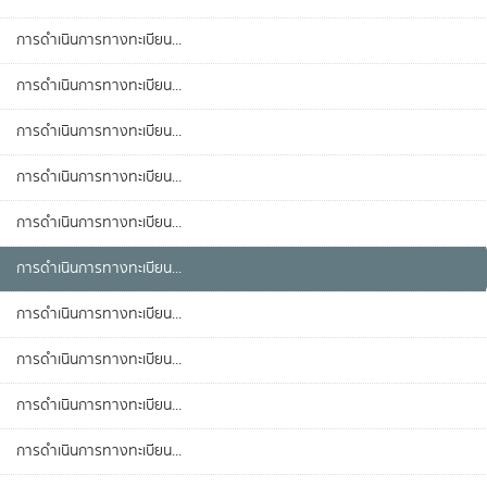
การดำเนินการทางทะเบียน...
การดำเนินการทางทะเบียน...
การดำเนินการทางทะเบียน...
การดำเนินการทางทะเบียน...
การดำเนินการทางทะเบียน...
การดำเนินการทางทะเบียน...
การดำเนินการทางทะเบียน...
การดำเนินการทางทะเบียน...
การดำเนินการทางทะเบียน...
การดำเนินการทางทะเบียน...