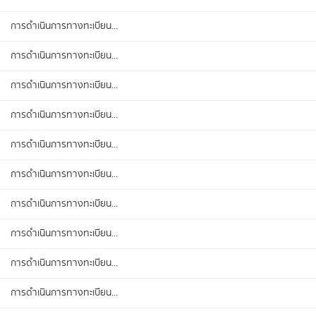
การดำเนินการทางทะเบียน...
การดำเนินการทางทะเบียน...
การดำเนินการทางทะเบียน...
การดำเนินการทางทะเบียน...
การดำเนินการทางทะเบียน...
การดำเนินการทางทะเบียน...
การดำเนินการทางทะเบียน...
การดำเนินการทางทะเบียน...
การดำเนินการทางทะเบียน...
การดำเนินการทางทะเบียน...