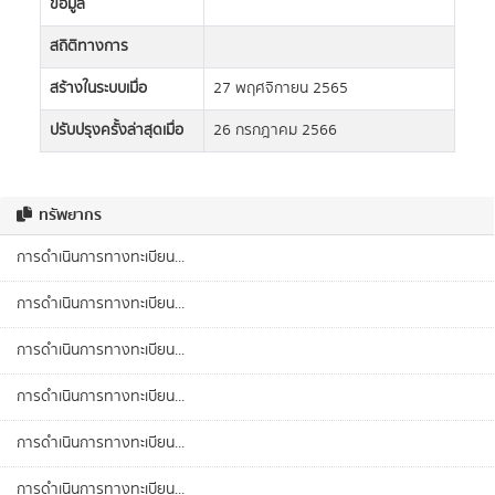
ข้อมูล
สถิติทางการ
สร้างในระบบเมื่อ
27 พฤศจิกายน 2565
ปรับปรุงครั้งล่าสุดเมื่อ
26 กรกฎาคม 2566
ทรัพยากร
การดำเนินการทางทะเบียน...
การดำเนินการทางทะเบียน...
การดำเนินการทางทะเบียน...
การดำเนินการทางทะเบียน...
การดำเนินการทางทะเบียน...
การดำเนินการทางทะเบียน...